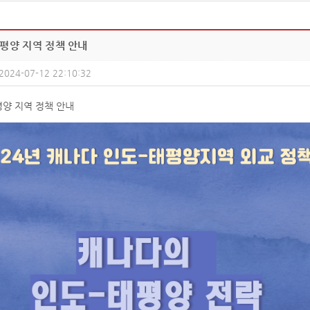
평양 지역 정책 안내
2024-07-12 22:10:32
평양 지역 정책 안내