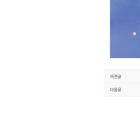
이전글
다음글