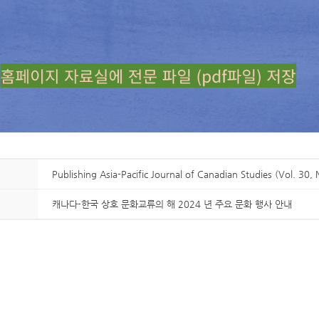
Publishing Asia-Pacific Journal of Canadian Studies (Vol. 30, 
캐나다-한국 상호 문화교류의 해 2024 년 주요 문화 행사 안내